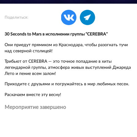
Поделиться:
30 Seconds to Mars в исполнении группы “CEREBRA”
Они приедут прямиком из Краснодара, чтобы разогнать тучи
над северной столицей!
Трибьют от CEREBRA — это точное попадание в хиты
легендарной группы, атмосфера живых выступлений Джареда
Лето и пение всем залом!
Приходите с друзьями и погружайтесь в мир любимых песен.
Раскачаем вместе эту весну!
Мероприятие завершено