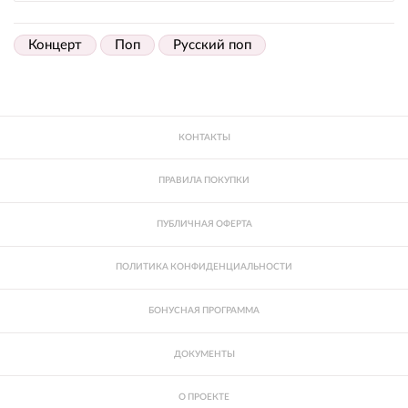
Концерт
Поп
Русский поп
КОНТАКТЫ
ПРАВИЛА ПОКУПКИ
ПУБЛИЧНАЯ ОФЕРТА
ПОЛИТИКА КОНФИДЕНЦИАЛЬНОСТИ
БОНУСНАЯ ПРОГРАММА
ДОКУМЕНТЫ
О ПРОЕКТЕ