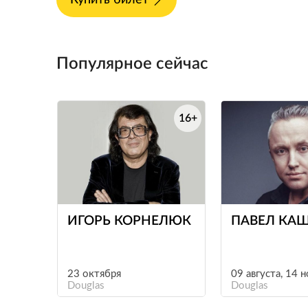
Популярное сейчас
16+
е
ИГОРЬ КОРНЕЛЮК
ПАВЕЛ КА
23 октября
09 августа, 14 
Douglas
Douglas