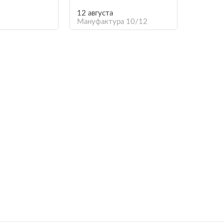
12 августа
Мануфактура 10/12