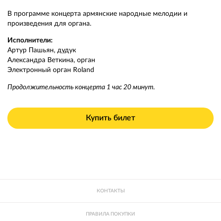
В программе концерта армянские народные мелодии и
произведения для органа.
Исполнители:
Артур Пашьян, дудук
Александра Веткина, орган
Электронный орган Roland
Продолжительность концерта 1 час 20 минут.
Купить билет
КОНТАКТЫ
ПРАВИЛА ПОКУПКИ