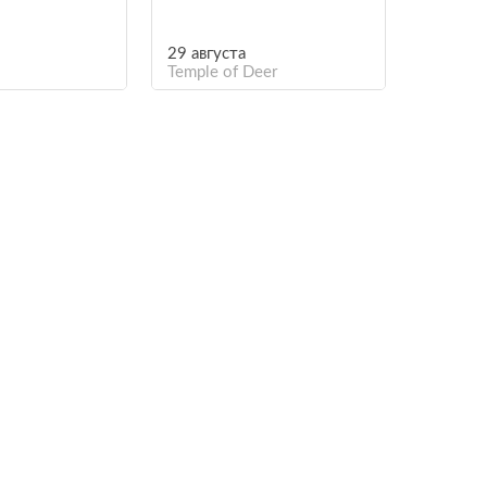
29 августа
Temple of Deer