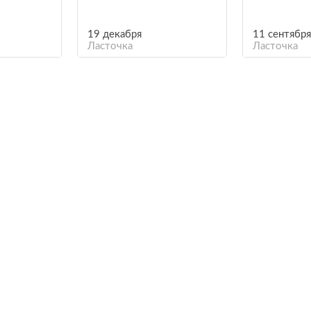
19 декабря
11 сентября
Ласточка
Ласточка