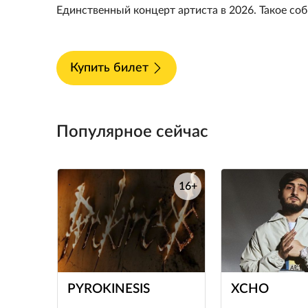
Единственный концерт артиста в 2026. Такое соб
Купить билет
Популярное сейчас
16+
е
PYROKINESIS
XCHO