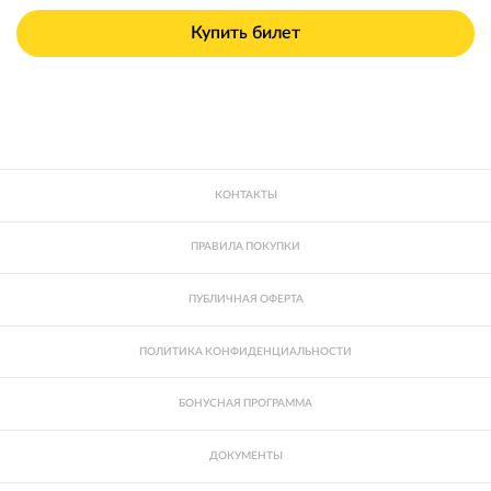
Купить билет
КОНТАКТЫ
ПРАВИЛА ПОКУПКИ
ПУБЛИЧНАЯ ОФЕРТА
ПОЛИТИКА КОНФИДЕНЦИАЛЬНОСТИ
БОНУСНАЯ ПРОГРАММА
ДОКУМЕНТЫ