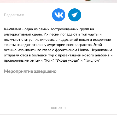
Поделиться:
RAVANNA - одна из самых востребованных групп на
альтернативной сцене. Их песни попадают в топ чарты и
получают статус платиновых, а надрывный вокал и искренние
тексты находят отклик у аудитории всех возрастов. Этой
осенью музыканты во главе с фронтменом Ником Черниковым
отправляются в большой тур с презентацией нового альбома и
проверенными хитами "Жги", "Уходя уходи" и "Танцпол"
Мероприятие завершено
КОНТАКТЫ