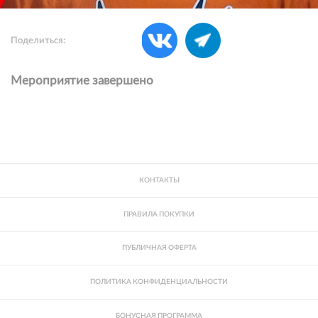
Поделиться:
Мероприятие завершено
КОНТАКТЫ
ПРАВИЛА ПОКУПКИ
ПУБЛИЧНАЯ ОФЕРТА
ПОЛИТИКА КОНФИДЕНЦИАЛЬНОСТИ
БОНУСНАЯ ПРОГРАММА