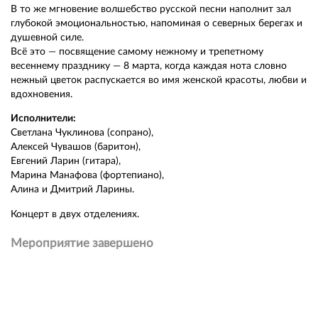
В то же мгновение волшебство русской песни наполнит зал
глубокой эмоциональностью, напоминая о северных берегах и
душевной силе.
Всё это — посвящение самому нежному и трепетному
весеннему празднику — 8 марта, когда каждая нота словно
нежный цветок распускается во имя женской красоты, любви и
вдохновения.
Исполнители:
Светлана Чуклинова (сопрано),
Алексей Чувашов (баритон),
Евгений Ларин (гитара),
Марина Манафова (фортепиано),
Алина и Дмитрий Ларины.
Концерт в двух отделениях.
Мероприятие завершено