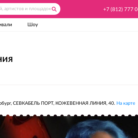
+7 (812) 777 
ивали
Шоу
ния
ербург, СЕВКАБЕЛЬ ПОРТ, КОЖЕВЕННАЯ ЛИНИЯ, 40.
На карте