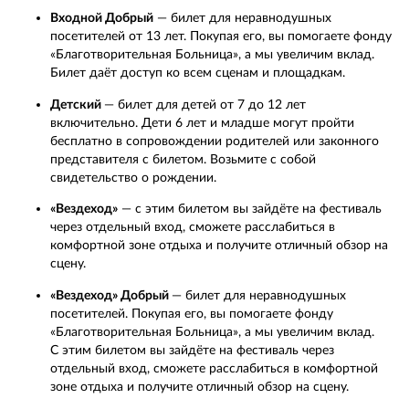
Входной Добрый
— билет для неравнодушных
посетителей от 13 лет. Покупая его, вы помогаете фонду
«Благотворительная Больница», а мы увеличим вклад.
Билет даёт доступ ко всем сценам и площадкам.
Детский
— билет для детей от 7 до 12 лет
включительно. Дети 6 лет и младше могут пройти
бесплатно в сопровождении родителей или законного
представителя с билетом. Возьмите с собой
свидетельство о рождении.
«Вездеход»
— с этим билетом вы зайдёте на фестиваль
через отдельный вход, сможете расслабиться в
комфортной зоне отдыха и получите отличный обзор на
сцену.
«Вездеход» Добрый
— билет для неравнодушных
посетителей. Покупая его, вы помогаете фонду
«Благотворительная Больница», а мы увеличим вклад.
С этим билетом вы зайдёте на фестиваль через
отдельный вход, сможете расслабиться в комфортной
зоне отдыха и получите отличный обзор на сцену.