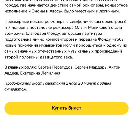
городе, где начинается действие самой рок-оперы, концертное
исполнение «Юноны и Авось» было уместным и логичным.
Премьерные показы рок-оперы с симфоническим оркестром 6
и 7 ноября в постановке режиссера Ольги Маликовой стали
возможны благодаря Фонду, авторская партитура
подготовлена лично композитором и передана Фонду, чтобы
новые поколения музыкантов могли приобщиться к одному из
самых значимых отечественных музыкальных произведений
второй половины двадцатого века.
В главных ролях:
Сергей Перегудов, Сергей Мардарь, Антон
Авдеев, Екатерина Лепилина
Продолжительность спектакля 2 часа 20 минут с одним
антрактом.
Купить билет