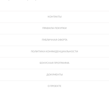
КОНТАКТЫ
ПРАВИЛА ПОКУПКИ
ПУБЛИЧНАЯ ОФЕРТА
ПОЛИТИКА КОНФИДЕНЦИАЛЬНОСТИ
БОНУСНАЯ ПРОГРАММА
ДОКУМЕНТЫ
О ПРОЕКТЕ