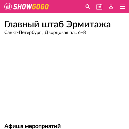
Главный штаб Эрмитажа
Санкт-Петербург , Дворцовая пл., 6–8
Афиша мероприятий