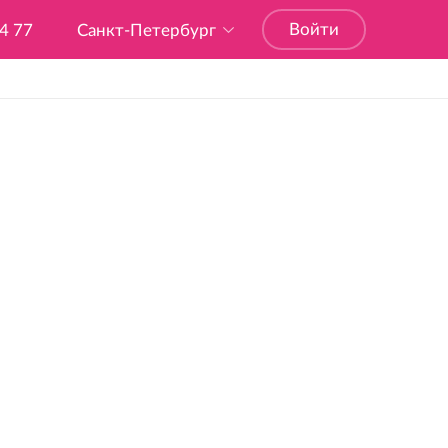
Войти
04 77
Санкт-Петербург