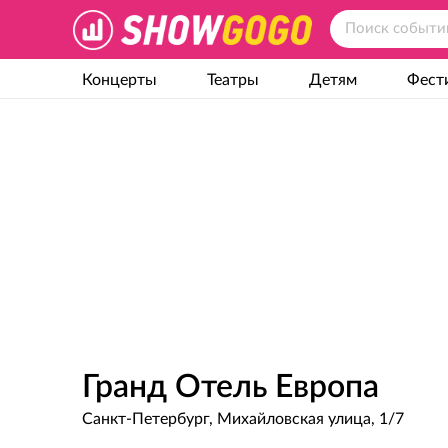
Концерты
Театры
Детям
Фест
Гранд Отель Европа
Санкт-Петербург, Михайловская улица, 1/7