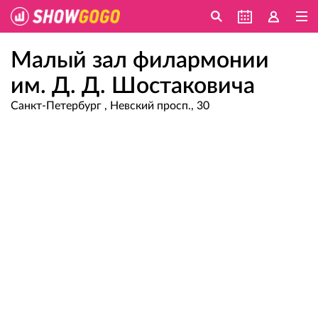
Малый зал филармонии
им. Д. Д. Шостаковича
Санкт-Петербург , Невский просп., 30