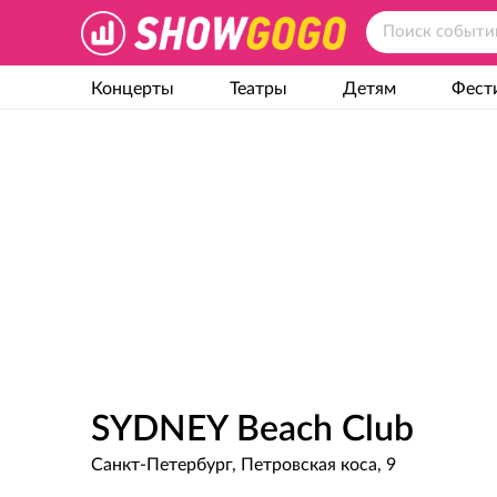
Концерты
Театры
Детям
Фест
SYDNEY Beach Club
Санкт-Петербург, Петровская коса, 9