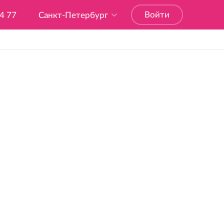
Войти
04 77
Санкт-Петербург