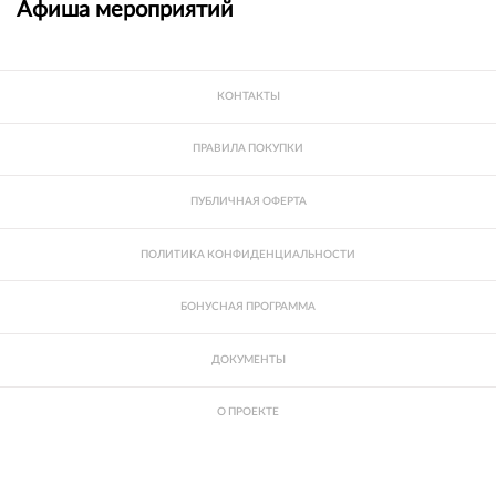
Афиша мероприятий
КОНТАКТЫ
ПРАВИЛА ПОКУПКИ
ПУБЛИЧНАЯ ОФЕРТА
ПОЛИТИКА КОНФИДЕНЦИАЛЬНОСТИ
БОНУСНАЯ ПРОГРАММА
ДОКУМЕНТЫ
О ПРОЕКТЕ