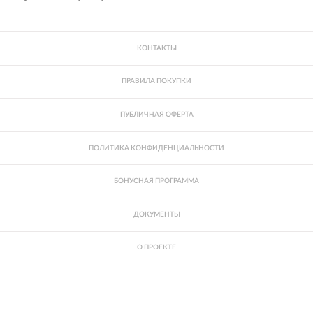
КОНТАКТЫ
ПРАВИЛА ПОКУПКИ
ПУБЛИЧНАЯ ОФЕРТА
ПОЛИТИКА КОНФИДЕНЦИАЛЬНОСТИ
БОНУСНАЯ ПРОГРАММА
ДОКУМЕНТЫ
О ПРОЕКТЕ