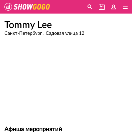
Tommy Lee
Санкт-Петербург , Садовая улица 12
Афиша мероприятий