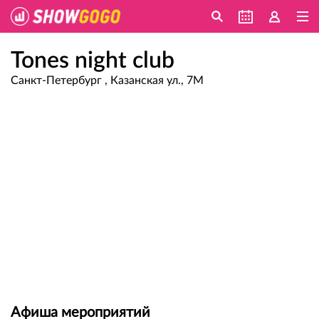
Tones night club
Санкт-Петербург , Казанская ул., 7М
Афиша мероприятий