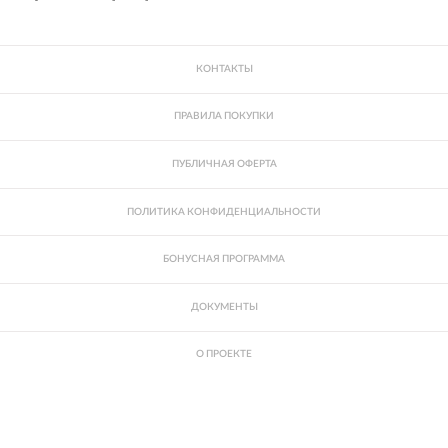
КОНТАКТЫ
ПРАВИЛА ПОКУПКИ
ПУБЛИЧНАЯ ОФЕРТА
ПОЛИТИКА КОНФИДЕНЦИАЛЬНОСТИ
БОНУСНАЯ ПРОГРАММА
ДОКУМЕНТЫ
О ПРОЕКТЕ