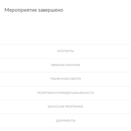
Мероприятие завершено
КОНТАКТЫ
ПРАВИЛА ПОКУПКИ
ПУБЛИЧНАЯ ОФЕРТА
ПОЛИТИКА КОНФИДЕНЦИАЛЬНОСТИ
БОНУСНАЯ ПРОГРАММА
ДОКУМЕНТЫ