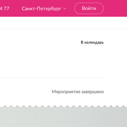
Войти
04 77
Санкт-Петербург
В календарь
Мероприятие завершено