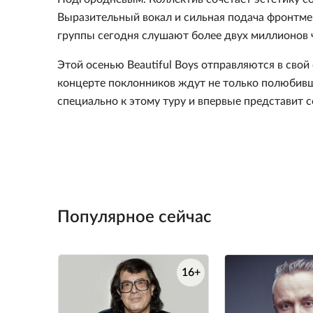
Выразительный вокал и сильная подача фронтме
группы сегодня слушают более двух миллионов 
Этой осенью Beautiful Boys отправляются в свой
концерте поклонников ждут не только полюбивши
специально к этому туру и впервые представит с
Популярное сейчас
16+