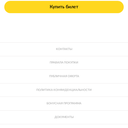
Купить билет
КОНТАКТЫ
ПРАВИЛА ПОКУПКИ
ПУБЛИЧНАЯ ОФЕРТА
ПОЛИТИКА КОНФИДЕНЦИАЛЬНОСТИ
БОНУСНАЯ ПРОГРАММА
ДОКУМЕНТЫ