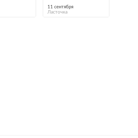
11 сентября
Ласточка