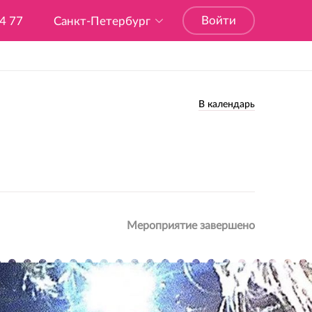
Войти
04 77
Санкт-Петербург
В календарь
Мероприятие завершено