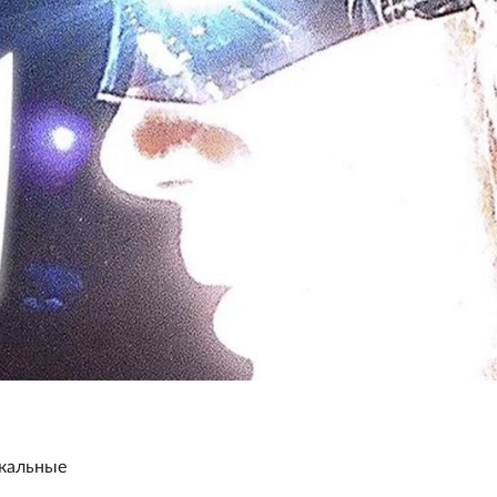
ыкальные