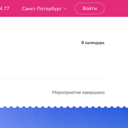
Войти
04 77
Санкт-Петербург
В календарь
Мероприятие завершено