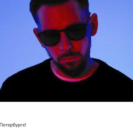
Петербурге!