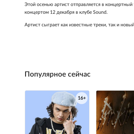
Этой осенью артист отправляется в концертный 
концертом 12 декабря в клубе Sound.
Артист сыграет как известные треки, так и новы
Популярное сейчас
16+
е