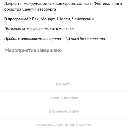
Лауреаты международных конкурсов, солисты Фестивального
оркестра Санкт-Петербурга
В программе*:
Бах, Моцарт, Шопен, Чайковский
*Возможны незначительные изменения.
Продолжительность концерта – 1,5 часа без антракта.
Мероприятие завершено
КОНТАКТЫ
ПРАВИЛА ПОКУПКИ
ПУБЛИЧНАЯ ОФЕРТА
ПОЛИТИКА КОНФИДЕНЦИАЛЬНОСТИ