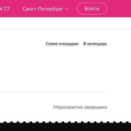
Войти
04 77
Санкт-Петербург
Схема площадки
В календарь
Мероприятие завершено