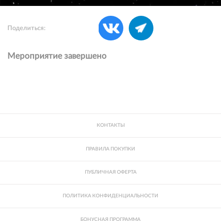
Поделиться:
Мероприятие завершено
КОНТАКТЫ
ПРАВИЛА ПОКУПКИ
ПУБЛИЧНАЯ ОФЕРТА
ПОЛИТИКА КОНФИДЕНЦИАЛЬНОСТИ
БОНУСНАЯ ПРОГРАММА