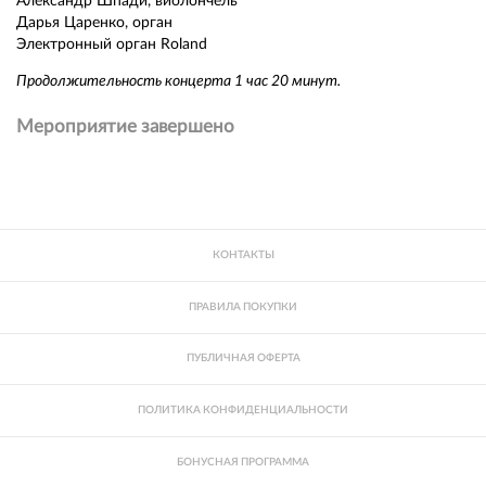
Александр Шпади, виолончель
Дарья Царенко, орган
Электронный орган Roland
Продолжительность концерта 1 час 20 минут.
Мероприятие завершено
КОНТАКТЫ
ПРАВИЛА ПОКУПКИ
ПУБЛИЧНАЯ ОФЕРТА
ПОЛИТИКА КОНФИДЕНЦИАЛЬНОСТИ
БОНУСНАЯ ПРОГРАММА