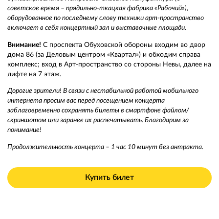
советское время – прядильно-ткацкая фабрика «Рабочий»),
оборудованное по последнему слову техники арт-пространство
включает в себя концертный зал и выставочные площади.
Внимание!
С проспекта Обуховской обороны входим во двор
дома 86 (за Деловым центром «Квартал») и обходим справа
комплекс; вход в Арт-пространство со стороны Невы, далее на
лифте на 7 этаж.
Дорогие зрители! В связи с нестабильной работой мобильного
интернета просим вас перед посещением концерта
заблаговременно сохранять билеты в смартфоне файлом/
скриншотом или заранее их распечатывать. Благодарим за
понимание!
Продолжительность концерта – 1 час 10 минут без антракта.
Купить билет