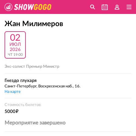
Жан Милимеров
02
ИЮЛ
2026
ЧТ 19:00
Экс-солист Премьер Министр
Гнездо глухаря
Санкт-Петербург, Воскресенская наб., 16.
На карте
Стоимость билетов:
е
5000
Мероприятие завершено