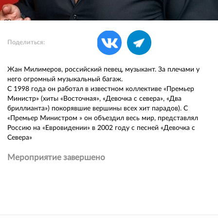
Поделиться:
Жан Милимеров, российский певец, музыкант. За плечами у
него огромный музыкальный багаж.
С 1998 года он работал в известном коллективе «Премьер
Министр» (хиты «Восточная», «Девочка с севера», «Два
бриллианта») покорявшие вершины всех хит парадов). С
«Премьер Министром » он объездил весь мир, представлял
Россию на «Евровидении» в 2002 году с песней «Девочка с
Севера»
Мероприятие завершено