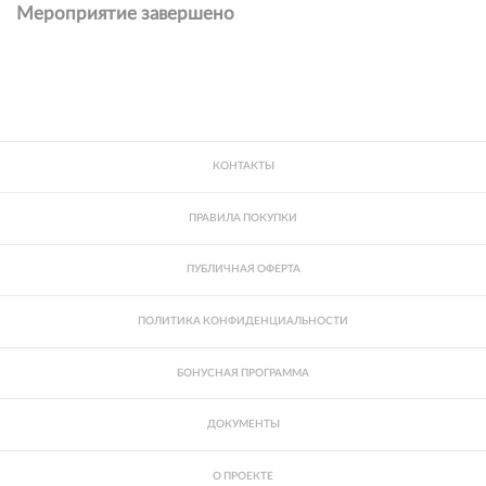
Мероприятие завершено
КОНТАКТЫ
ПРАВИЛА ПОКУПКИ
ПУБЛИЧНАЯ ОФЕРТА
ПОЛИТИКА КОНФИДЕНЦИАЛЬНОСТИ
БОНУСНАЯ ПРОГРАММА
ДОКУМЕНТЫ
О ПРОЕКТЕ