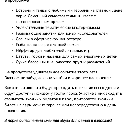
В программе:
Встречи и танцы с любимыми героями на главной сцене
парка Семейный самостоятельный квест с
гарантированным призом
Увлекательные тематические мастер-классы
Развивающие занятия для юных исследователей
Сеансы в сферическом кинотеатре
Рыбалка на озере для всей семьи
Нёрф-тир для любителей активных игр
Батуты, горки и лазалки для самых энергичных детей
Сухие бассейны и множество других развлечений
Не пропустите удивительное событие этого лета!
Главное, не забудьте свои улыбки и хорошее настроение!
Все эти активности будут проходить в течение всего дня и и
будут доступны каждому гостю парка. Участие в них входит в
стоимость входных билетов в парк , приобрести входные
билеты в парк можно заранее или непосредственно в день
посещения.
В парке обязательна сменная обувь для детей и взрослых!