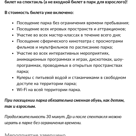
билет на спектакль (а не входной билет в парк для взрослого)!
В стоимость билета уже включено:
Посещение парка без ограничения времени пребывания;
Посещение всех игровых пространств и аттракционов;
Участие во всех мастер-классах в течение всего дня;
Посещение сферического кинотеатра с просмотрами
фильмов и мультфильмов по расписанию парка;
Участие во всех интерактивных мероприятиях,
анимационных программах и играх, дискотеках, шоу-
программах, проводимых в открытых пространствах
парка;
Кулеры с питьевой водой и стаканчиками в свободном
доступе на территории парка;
Wi-Fi на всей территории парка.
При посещении парка обязательна сменная обувь, как детям,
так и взрослым.
Продолжительность 30 минут. До и после спектакля можно
играть в парке без ограничения времени.
Мероприятие завершено