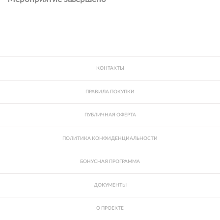
КОНТАКТЫ
ПРАВИЛА ПОКУПКИ
ПУБЛИЧНАЯ ОФЕРТА
ПОЛИТИКА КОНФИДЕНЦИАЛЬНОСТИ
БОНУСНАЯ ПРОГРАММА
ДОКУМЕНТЫ
О ПРОЕКТЕ