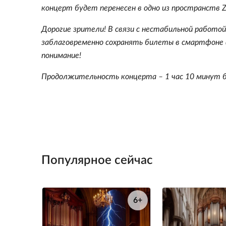
концерт будет перенесен в одно из пространств
Дорогие зрители! В связи с нестабильной работо
заблаговременно сохранять билеты в смартфоне 
понимание!
Продолжительность концерта – 1 час 10 минут 
Популярное сейчас
6+