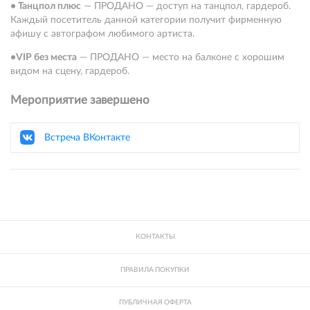
• Танцпол плюс
— ПРОДАНО — доступ на танцпол, гардероб.
Каждый посетитель данной категории получит фирменную
афишу с автографом любимого артиста.
•
VIP без места
— ПРОДАНО — место на балконе с хорошим
видом на сцену, гардероб.
Мероприятие завершено
Встреча ВКонтакте
КОНТАКТЫ
ПРАВИЛА ПОКУПКИ
ПУБЛИЧНАЯ ОФЕРТА