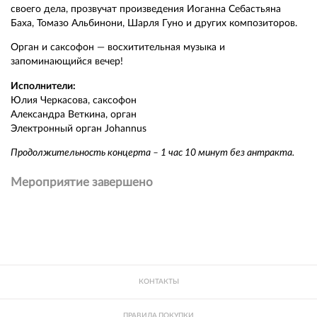
своего дела, прозвучат произведения Иоганна Себастьяна
Баха, Томазо Альбинони, Шарля Гуно и других композиторов.
Орган и саксофон — восхитительная музыка и
запоминающийся вечер!
Исполнители:
Юлия Черкасова, саксофон
Александра Веткина, орган
Электронный орган Johannus
Продолжительность концерта – 1 час 10 минут без антракта.
Мероприятие завершено
КОНТАКТЫ
ПРАВИЛА ПОКУПКИ