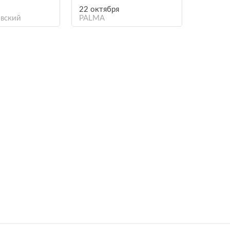
22 октября
вский
PALMA