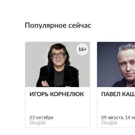
Популярное сейчас
16+
е
ИГОРЬ КОРНЕЛЮК
ПАВЕЛ КА
23 октября
09 августа, 14 
Douglas
Douglas