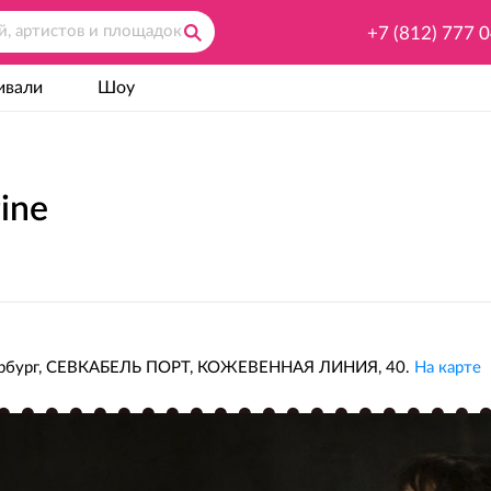
+7 (812) 777 
ивали
Шоу
ine
ербург, СЕВКАБЕЛЬ ПОРТ, КОЖЕВЕННАЯ ЛИНИЯ, 40.
На карте