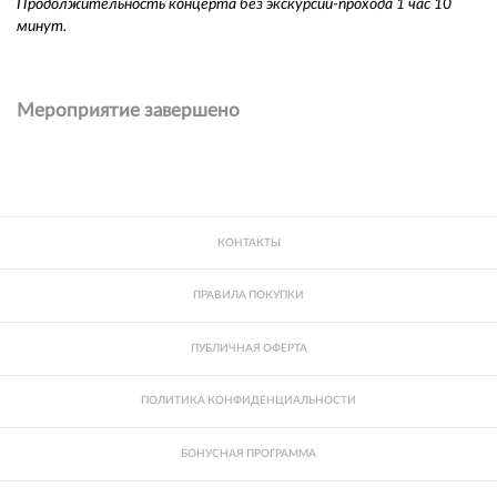
Продолжительность концерта без экскурсии-прохода 1 час 10
минут.
Мероприятие завершено
КОНТАКТЫ
ПРАВИЛА ПОКУПКИ
ПУБЛИЧНАЯ ОФЕРТА
ПОЛИТИКА КОНФИДЕНЦИАЛЬНОСТИ
БОНУСНАЯ ПРОГРАММА