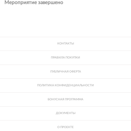
Мероприятие завершено
КОНТАКТЫ
ПРАВИЛА ПОКУПКИ
ПУБЛИЧНАЯ ОФЕРТА
ПОЛИТИКА КОНФИДЕНЦИАЛЬНОСТИ
БОНУСНАЯ ПРОГРАММА
ДОКУМЕНТЫ
О ПРОЕКТЕ