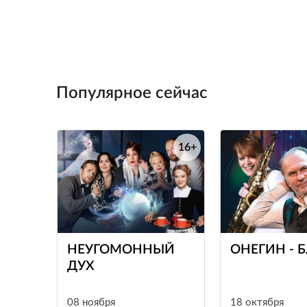
Популярное сейчас
16+
е
НЕУГОМОННЫЙ
ОНЕГИН - 
ДУХ
08 ноября
18 октября