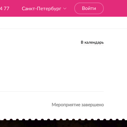
Войти
04 77
Санкт-Петербург
В календарь
Мероприятие завершено