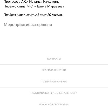
Протасова А.С.- Наталья Качалкина
Перекусихина М.С. – Елена Муравьева
Продолжительность: 3 часа 20 минут.
Мероприятие завершено
КОНТАКТЫ
ПРАВИЛА ПОКУПКИ
ПУБЛИЧНАЯ ОФЕРТА
ПОЛИТИКА КОНФИДЕНЦИАЛЬНОСТИ
БОНУСНАЯ ПРОГРАММА