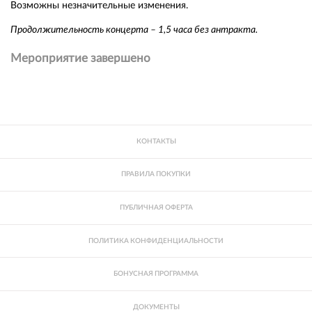
Возможны незначительные изменения.
Продолжительность концерта – 1,5 часа без антракта.
Мероприятие завершено
КОНТАКТЫ
ПРАВИЛА ПОКУПКИ
ПУБЛИЧНАЯ ОФЕРТА
ПОЛИТИКА КОНФИДЕНЦИАЛЬНОСТИ
БОНУСНАЯ ПРОГРАММА
ДОКУМЕНТЫ