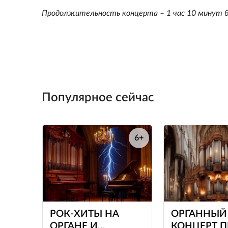
Продолжительность концерта – 1 час 10 минут 
Популярное сейчас
6+
е
РОК-ХИТЫ НА
ОРГАННЫЙ
ОРГАНЕ И
КОНЦЕРТ 