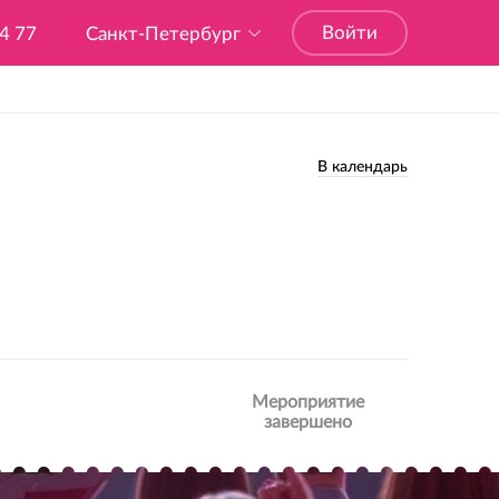
Войти
04 77
Санкт-Петербург
В календарь
Мероприятие
завершено