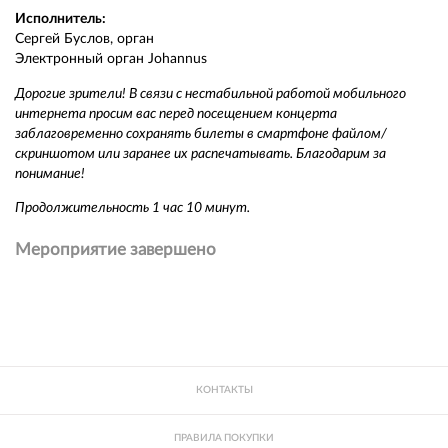
Исполнитель:
Сергей Буслов, орган
Электронный орган Johannus
Дорогие зрители! В связи с нестабильной работой мобильного
интернета просим вас перед посещением концерта
заблаговременно сохранять билеты в смартфоне файлом/
скриншотом или заранее их распечатывать. Благодарим за
понимание!
Продолжительность 1 час 10 минут.
Мероприятие завершено
КОНТАКТЫ
ПРАВИЛА ПОКУПКИ