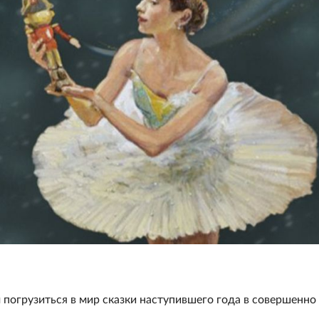
погрузиться в мир сказки наступившего года в совершенно